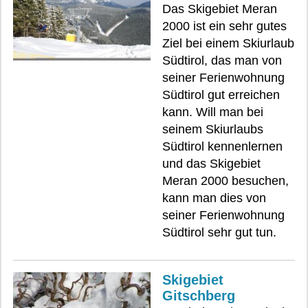
Das Skigebiet Meran
2000 ist ein sehr gutes
Ziel bei einem Skiurlaub
Südtirol, das man von
seiner Ferienwohnung
Südtirol gut erreichen
kann. Will man bei
seinem Skiurlaubs
Südtirol kennenlernen
und das Skigebiet
Meran 2000 besuchen,
kann man dies von
seiner Ferienwohnung
Südtirol sehr gut tun.
Skigebiet
Gitschberg