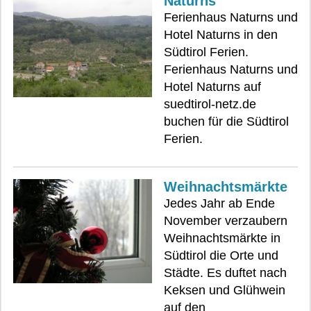
Naturns
Ferienhaus Naturns und
Hotel Naturns in den
Südtirol Ferien.
Ferienhaus Naturns und
Hotel Naturns auf
suedtirol-netz.de
buchen für die Südtirol
Ferien.
Weihnachtsmärkte
Jedes Jahr ab Ende
November verzaubern
Weihnachtsmärkte in
Südtirol die Orte und
Städte. Es duftet nach
Keksen und Glühwein
auf den