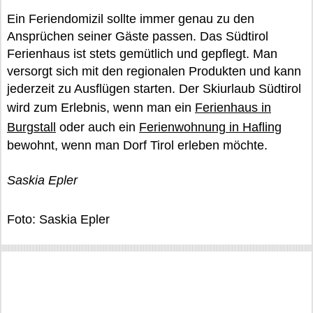
Ein Feriendomizil sollte immer genau zu den
Ansprüchen seiner Gäste passen. Das Südtirol
Ferienhaus ist stets gemütlich und gepflegt. Man
versorgt sich mit den regionalen Produkten und kann
jederzeit zu Ausflügen starten. Der Skiurlaub Südtirol
wird zum Erlebnis, wenn man ein
Ferienhaus in
Burgstall
oder auch ein
Ferienwohnung in Hafling
bewohnt, wenn man Dorf Tirol erleben möchte.
Saskia Epler
Foto: Saskia Epler