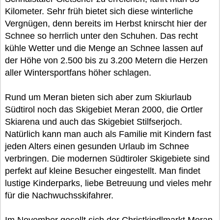
Kilometer. Sehr früh bietet sich diese winterliche
Vergnügen, denn bereits im Herbst knirscht hier der
Schnee so herrlich unter den Schuhen. Das recht
kühle Wetter und die Menge an Schnee lassen auf
der Höhe von 2.500 bis zu 3.200 Metern die Herzen
aller Wintersportfans höher schlagen.
Rund um Meran bieten sich aber zum Skiurlaub
Südtirol noch das Skigebiet Meran 2000, die Ortler
Skiarena und auch das Skigebiet Stilfserjoch.
Natürlich kann man auch als Familie mit Kindern fast
jeden Alters einen gesunden Urlaub im Schnee
verbringen. Die modernen Südtiroler Skigebiete sind
perfekt auf kleine Besucher eingestellt. Man findet
lustige Kinderparks, liebe Betreuung und vieles mehr
für die Nachwuchsskifahrer.