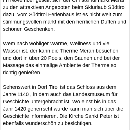
Im November gesellt sich der Christkindlmarkt Meran
zu den attraktiven Angeboten beim Skiurlaub Südtirol
dazu. Vom Südtirol Ferienhaus ist es nicht weit zum
stimmungsvollen markt mit den herrlichen Düften und
schönen Geschenken.
Wem nach wohliger Wärme, Wellness und viel
Wasser ist, der kann die Therme Meran besuchen
und dort in über 20 Pools, den Saunen und bei der
Massage das einmalige Ambiente der Therme so
richtig genießen.
Sehenswert in Dorf Tirol ist das Schloss aus dem
Jahre 1140 , in dem auch das Landesmuseum für
Geschichte untergebracht ist. Wo einst bis in das
Jahr 1420 geherrscht wurde kann man sich über die
Geschichte informieren. Die Kirche Sankt Peter ist
ebenfalls wunderschön zu besichtigen.