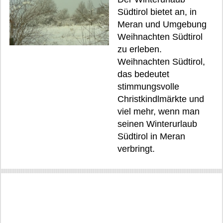
Südtirol bietet an, in
Meran und Umgebung
Weihnachten Südtirol
zu erleben.
Weihnachten Südtirol,
das bedeutet
stimmungsvolle
Christkindlmärkte und
viel mehr, wenn man
seinen Winterurlaub
Südtirol in Meran
verbringt.