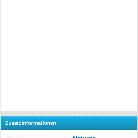
Zusatzinformationen