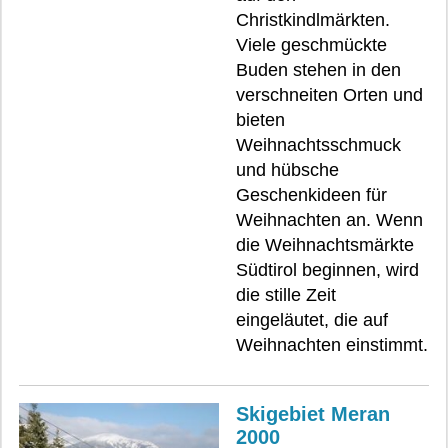
Christkindlmärkten.
Viele geschmückte
Buden stehen in den
verschneiten Orten und
bieten
Weihnachtsschmuck
und hübsche
Geschenkideen für
Weihnachten an. Wenn
die Weihnachtsmärkte
Südtirol beginnen, wird
die stille Zeit
eingeläutet, die auf
Weihnachten einstimmt.
Skigebiet Meran
2000