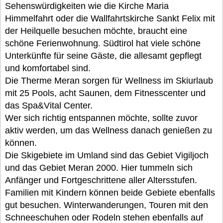
Sehenswürdigkeiten wie die Kirche Maria
Himmelfahrt oder die Wallfahrtskirche Sankt Felix mit
der Heilquelle besuchen möchte, braucht eine
schöne Ferienwohnung. Südtirol hat viele schöne
Unterkünfte für seine Gäste, die allesamt gepflegt
und komfortabel sind.
Die Therme Meran sorgen für Wellness im Skiurlaub
mit 25 Pools, acht Saunen, dem Fitnesscenter und
das Spa&Vital Center.
Wer sich richtig entspannen möchte, sollte zuvor
aktiv werden, um das Wellness danach genießen zu
können.
Die Skigebiete im Umland sind das Gebiet Vigiljoch
und das Gebiet Meran 2000. Hier tummeln sich
Anfänger und Fortgeschrittene aller Altersstufen.
Familien mit Kindern können beide Gebiete ebenfalls
gut besuchen. Winterwanderungen, Touren mit den
Schneeschuhen oder Rodeln stehen ebenfalls auf