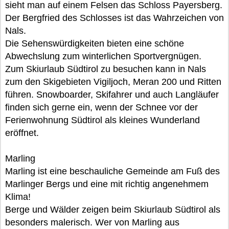
sieht man auf einem Felsen das Schloss Payersberg.
Der Bergfried des Schlosses ist das Wahrzeichen von
Nals.
Die Sehenswürdigkeiten bieten eine schöne
Abwechslung zum winterlichen Sportvergnügen.
Zum Skiurlaub Südtirol zu besuchen kann in Nals
zum den Skigebieten Vigiljoch, Meran 200 und Ritten
führen. Snowboarder, Skifahrer und auch Langläufer
finden sich gerne ein, wenn der Schnee vor der
Ferienwohnung Südtirol als kleines Wunderland
eröffnet.
Marling
Marling ist eine beschauliche Gemeinde am Fuß des
Marlinger Bergs und eine mit richtig angenehmem
Klima!
Berge und Wälder zeigen beim Skiurlaub Südtirol als
besonders malerisch. Wer von Marling aus