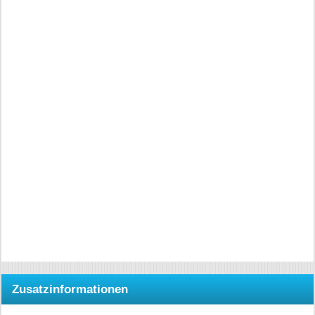
Zusatzinformationen