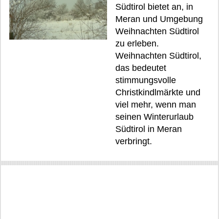
Südtirol bietet an, in
Meran und Umgebung
Weihnachten Südtirol
zu erleben.
Weihnachten Südtirol,
das bedeutet
stimmungsvolle
Christkindlmärkte und
viel mehr, wenn man
seinen Winterurlaub
Südtirol in Meran
verbringt.