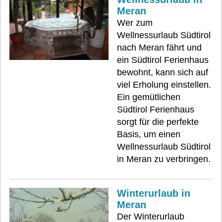
Meran
Wer zum
Wellnessurlaub Südtirol
nach Meran fährt und
ein Südtirol Ferienhaus
bewohnt, kann sich auf
viel Erholung einstellen.
Ein gemütlichen
Südtirol Ferienhaus
sorgt für die perfekte
Basis, um einen
Wellnessurlaub Südtirol
in Meran zu verbringen.
Winterurlaub in
Meran
Der Winterurlaub