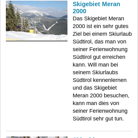
Skigebiet Meran
2000
Das Skigebiet Meran
2000 ist ein sehr gutes
Ziel bei einem Skiurlaub
Südtirol, das man von
seiner Ferienwohnung
Südtirol gut erreichen
kann. Will man bei
seinem Skiurlaubs
Südtirol kennenlernen
und das Skigebiet
Meran 2000 besuchen,
kann man dies von
seiner Ferienwohnung
Südtirol sehr gut tun.