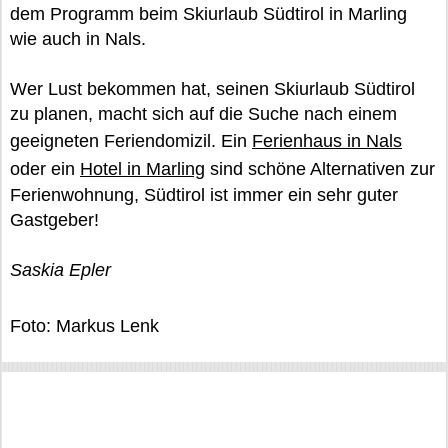
dem Programm beim Skiurlaub Südtirol in Marling
wie auch in Nals.
Wer Lust bekommen hat, seinen Skiurlaub Südtirol
zu planen, macht sich auf die Suche nach einem
geeigneten Feriendomizil. Ein
Ferienhaus in Nals
oder ein
Hotel in Marling
sind schöne Alternativen zur
Ferienwohnung, Südtirol ist immer ein sehr guter
Gastgeber!
Saskia Epler
Foto: Markus Lenk