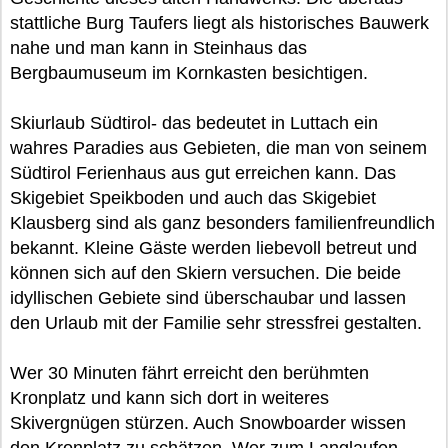
stattliche Burg Taufers liegt als historisches Bauwerk
nahe und man kann in Steinhaus das
Bergbaumuseum im Kornkasten besichtigen.
Skiurlaub Südtirol- das bedeutet in Luttach ein
wahres Paradies aus Gebieten, die man von seinem
Südtirol Ferienhaus aus gut erreichen kann. Das
Skigebiet Speikboden und auch das Skigebiet
Klausberg sind als ganz besonders familienfreundlich
bekannt. Kleine Gäste werden liebevoll betreut und
können sich auf den Skiern versuchen. Die beide
idyllischen Gebiete sind überschaubar und lassen
den Urlaub mit der Familie sehr stressfrei gestalten.
Wer 30 Minuten fährt erreicht den berühmten
Kronplatz und kann sich dort in weiteres
Skivergnügen stürzen. Auch Snowboarder wissen