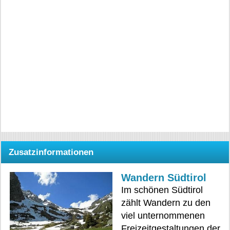
Zusatzinformationen
Wandern Südtirol
Im schönen Südtirol
zählt Wandern zu den
viel unternommenen
Freizeitgestaltungen der