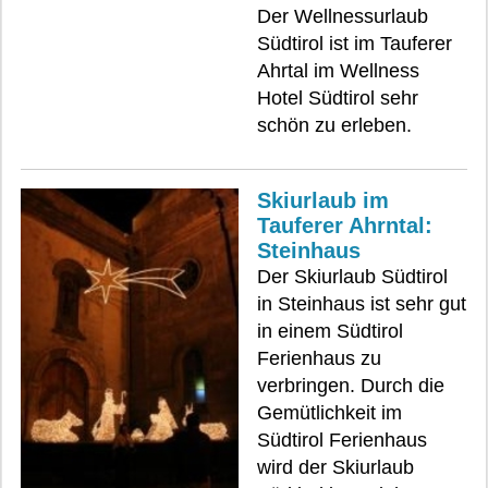
Der Wellnessurlaub
Südtirol ist im Tauferer
Ahrtal im Wellness
Hotel Südtirol sehr
schön zu erleben.
Skiurlaub im
Tauferer Ahrntal:
Steinhaus
Der Skiurlaub Südtirol
in Steinhaus ist sehr gut
in einem Südtirol
Ferienhaus zu
verbringen. Durch die
Gemütlichkeit im
Südtirol Ferienhaus
wird der Skiurlaub