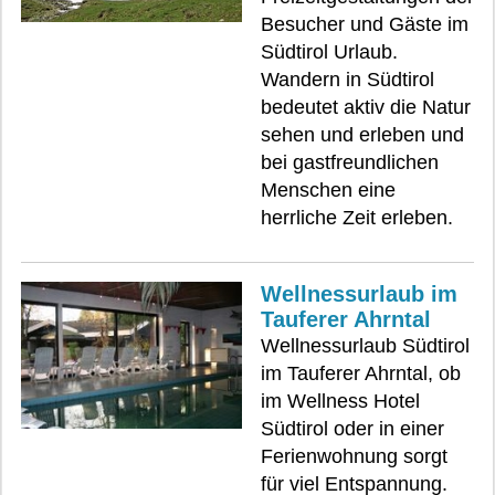
Besucher und Gäste im
Südtirol Urlaub.
Wandern in Südtirol
bedeutet aktiv die Natur
sehen und erleben und
bei gastfreundlichen
Menschen eine
herrliche Zeit erleben.
Wellnessurlaub im
Tauferer Ahrntal
Wellnessurlaub Südtirol
im Tauferer Ahrntal, ob
im Wellness Hotel
Südtirol oder in einer
Ferienwohnung sorgt
für viel Entspannung.