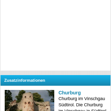
Zusatzinformationen
Churburg
Churburg im Vinschgau
Südtirol. Die Churburg