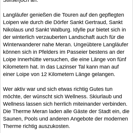
Stilfserjoch an.
Langläufer genießen die Touren auf den gepflegten
Loipen wie durch die Dörfer Sankt Gertraud, Sankt
Nikolaus und Sankt Walburg. Idylle pur bietet sich in
der winterlich verzauberten Landschaft auch für die
Winterwanderer nahe Meran. Ungeübtere Langläufer
können sich in Pfelders im Passeier bestens an der
Loipe Innerhütte versuchen, die eine Länge von fünf
Kilometern hat. In das Lazinser Tal kann man auf
einer Loipe von 12 Kilometern Länge gelangen.
Wer aktiv war und sich etwas richtig Gutes tun
möchte, der wünscht sich Wellness. Skiurlaub und
Wellness lassen sich herrlich miteinander verbinden.
Die Therme Meran laden alle Gäste der Stadt ein, die
Saunen, Pools und anderen Angebote der modernen
Therme richtig auszukosten.