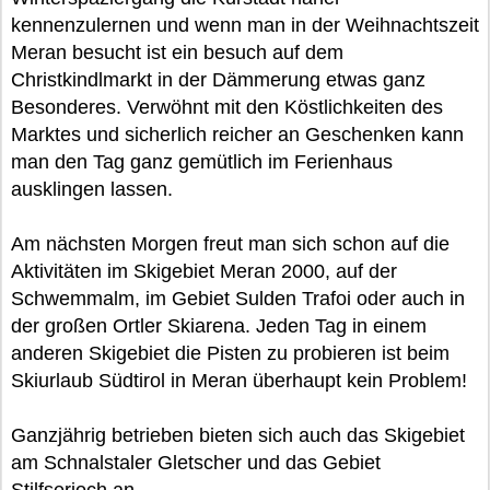
kennenzulernen und wenn man in der Weihnachtszeit
Meran besucht ist ein besuch auf dem
Christkindlmarkt in der Dämmerung etwas ganz
Besonderes. Verwöhnt mit den Köstlichkeiten des
Marktes und sicherlich reicher an Geschenken kann
man den Tag ganz gemütlich im Ferienhaus
ausklingen lassen.
Am nächsten Morgen freut man sich schon auf die
Aktivitäten im Skigebiet Meran 2000, auf der
Schwemmalm, im Gebiet Sulden Trafoi oder auch in
der großen Ortler Skiarena. Jeden Tag in einem
anderen Skigebiet die Pisten zu probieren ist beim
Skiurlaub Südtirol in Meran überhaupt kein Problem!
Ganzjährig betrieben bieten sich auch das Skigebiet
am Schnalstaler Gletscher und das Gebiet