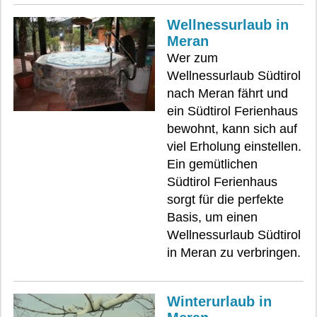
Wellnessurlaub in
Meran
Wer zum
Wellnessurlaub Südtirol
nach Meran fährt und
ein Südtirol Ferienhaus
bewohnt, kann sich auf
viel Erholung einstellen.
Ein gemütlichen
Südtirol Ferienhaus
sorgt für die perfekte
Basis, um einen
Wellnessurlaub Südtirol
in Meran zu verbringen.
Winterurlaub in