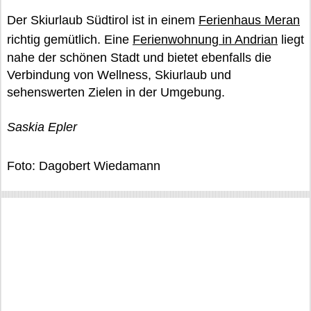
Der Skiurlaub Südtirol ist in einem
Ferienhaus Meran
richtig gemütlich. Eine
Ferienwohnung in Andrian
liegt
nahe der schönen Stadt und bietet ebenfalls die
Verbindung von Wellness, Skiurlaub und
sehenswerten Zielen in der Umgebung.
Saskia Epler
Foto: Dagobert Wiedamann