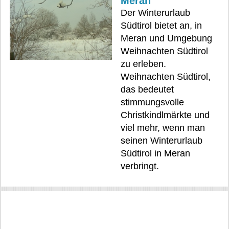
Meran
Der Winterurlaub
Südtirol bietet an, in
Meran und Umgebung
Weihnachten Südtirol
zu erleben.
Weihnachten Südtirol,
das bedeutet
stimmungsvolle
Christkindlmärkte und
viel mehr, wenn man
seinen Winterurlaub
Südtirol in Meran
verbringt.