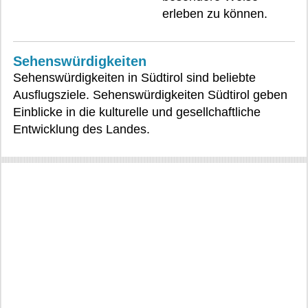
erleben zu können.
Sehenswürdigkeiten
Sehenswürdigkeiten in Südtirol sind beliebte
Ausflugsziele. Sehenswürdigkeiten Südtirol geben
Einblicke in die kulturelle und gesellchaftliche
Entwicklung des Landes.