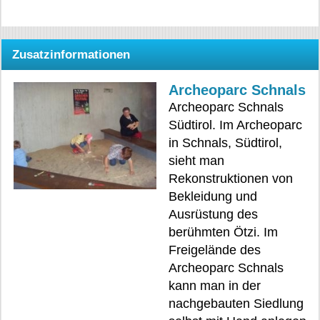
Zusatzinformationen
Archeoparc Schnals
Archeoparc Schnals
Südtirol. Im Archeoparc
in Schnals, Südtirol,
sieht man
Rekonstruktionen von
Bekleidung und
Ausrüstung des
berühmten Ötzi. Im
Freigelände des
Archeoparc Schnals
kann man in der
nachgebauten Siedlung