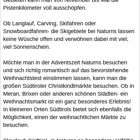
Gebieten kann man von November bis Mai die
Pistenkilometer voll ausschöpfen.
Ob Langlauf, Carving, Skifahren oder
Snowboardfahren- die Skigebiete bei Naturns lassen
keine Wüsche offen und verwöhnen dabei mit viel,
viel Sonnenschein.
Möchte man in der Adventszeit Naturns besuchen
und sich richtig romantisch auf das bevorstehende
Weihnachtstest einstimmen lassen, kann man die
großen Südtiroler Christkindlmärkte besuchen. Ob in
Meran, Brixen oder anderen schönen Städten- ein
Weihnachtsmarkt ist ein ganz besonderes Erlebnis!
In kleineren Orten Südtirols bietet sich ebenfalls die
Möglichkeit, einen der weihnachtlichen Märkte zu
besuchen.