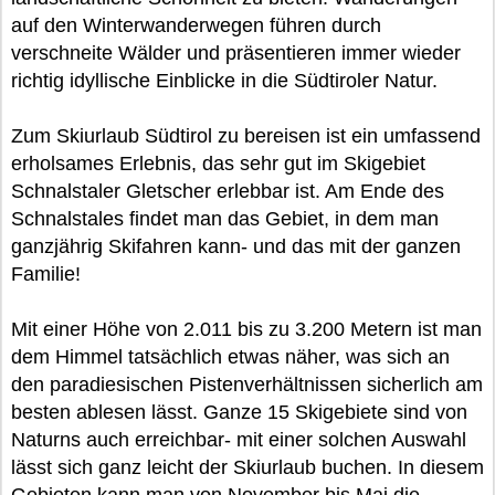
auf den Winterwanderwegen führen durch
verschneite Wälder und präsentieren immer wieder
richtig idyllische Einblicke in die Südtiroler Natur.
Zum Skiurlaub Südtirol zu bereisen ist ein umfassend
erholsames Erlebnis, das sehr gut im Skigebiet
Schnalstaler Gletscher erlebbar ist. Am Ende des
Schnalstales findet man das Gebiet, in dem man
ganzjährig Skifahren kann- und das mit der ganzen
Familie!
Mit einer Höhe von 2.011 bis zu 3.200 Metern ist man
dem Himmel tatsächlich etwas näher, was sich an
den paradiesischen Pistenverhältnissen sicherlich am
besten ablesen lässt. Ganze 15 Skigebiete sind von
Naturns auch erreichbar- mit einer solchen Auswahl
lässt sich ganz leicht der Skiurlaub buchen. In diesem