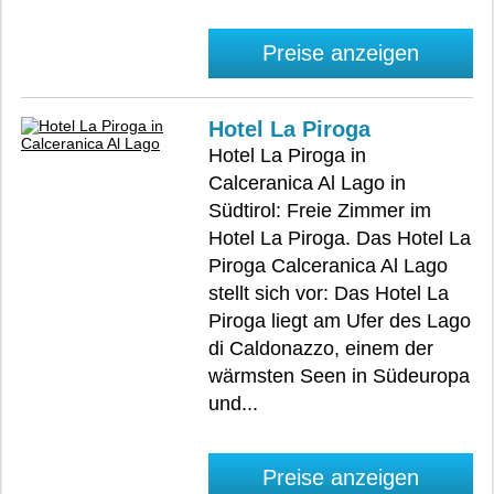
Preise anzeigen
Hotel La Piroga
Hotel La Piroga in
Calceranica Al Lago in
Südtirol: Freie Zimmer im
Hotel La Piroga. Das Hotel La
Piroga Calceranica Al Lago
stellt sich vor: Das Hotel La
Piroga liegt am Ufer des Lago
di Caldonazzo, einem der
wärmsten Seen in Südeuropa
und...
Preise anzeigen