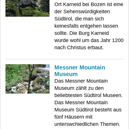
Ort Karneid bei Bozen ist eine
der Sehenswürdigkeiten
Südtirol, die man sich
keinesfalls entgehen lassen
sollte. Die Burg Karneid
wurde wohl um das Jahr 1200
nach Christus erbaut.
Messner Mountain
Museum
Das Messner Mountain
Museum zählt zu den
beliebtesten Südtirol Museen.
Das Messner Mountain
Museum Südtirol besteht aus
fünf Häusern mit
unterswchiedlichen Themen.