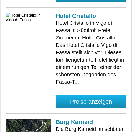
Hotel Cristallo
Hotel Cristallo in Vigo di
Fassa in Südtirol: Freie
Zimmer im Hotel Cristallo.
Das Hotel Cristallo Vigo di
Fassa stellt sich vor: Dieses
familiengeführte Hotel liegt in
einem ruhigen Teil einer der
schönsten Gegenden des
Fassa-T...
Preise anzeigen
Burg Karneid
Die Burg Karneid im schönen