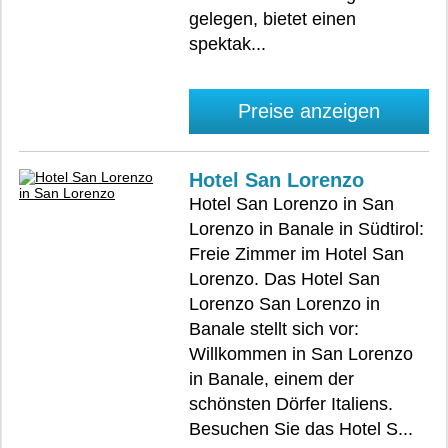
gelegen, bietet einen
spektak...
Preise anzeigen
Hotel San Lorenzo
Hotel San Lorenzo in San
Lorenzo in Banale in Südtirol:
Freie Zimmer im Hotel San
Lorenzo. Das Hotel San
Lorenzo San Lorenzo in
Banale stellt sich vor:
Willkommen in San Lorenzo
in Banale, einem der
schönsten Dörfer Italiens.
Besuchen Sie das Hotel S...