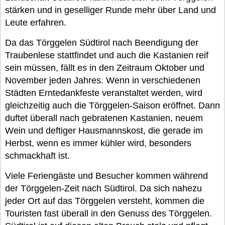
stärken und in geselliger Runde mehr über Land und
Leute erfahren.
Da das Törggelen Südtirol nach Beendigung der
Traubenlese stattfindet und auch die Kastanien reif
sein müssen, fällt es in den Zeitraum Oktober und
November jeden Jahres. Wenn in verschiedenen
Städten Erntedankfeste veranstaltet werden, wird
gleichzeitig auch die Törggelen-Saison eröffnet. Dann
duftet überall nach gebratenen Kastanien, neuem
Wein und deftiger Hausmannskost, die gerade im
Herbst, wenn es immer kühler wird, besonders
schmackhaft ist.
Viele Feriengäste und Besucher kommen während
der Törggelen-Zeit nach Südtirol. Da sich nahezu
jeder Ort auf das Törggelen versteht, kommen die
Touristen fast überall in den Genuss des Törggelen.