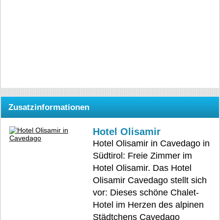
Zusatzinformationen
Hotel Olisamir
Hotel Olisamir in Cavedago in
Südtirol: Freie Zimmer im
Hotel Olisamir. Das Hotel
Olisamir Cavedago stellt sich
vor: Dieses schöne Chalet-
Hotel im Herzen des alpinen
Städtchens Cavedago