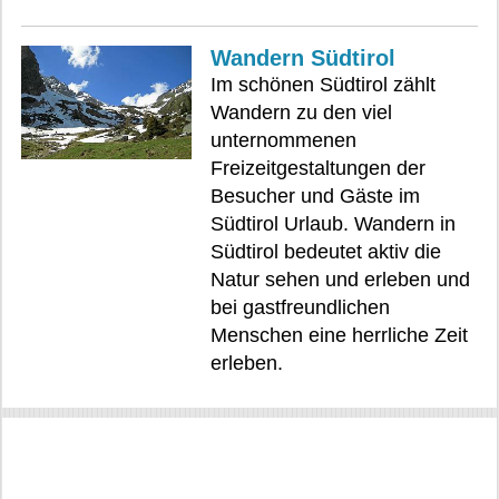
Wandern Südtirol
Im schönen Südtirol zählt
Wandern zu den viel
unternommenen
Freizeitgestaltungen der
Besucher und Gäste im
Südtirol Urlaub. Wandern in
Südtirol bedeutet aktiv die
Natur sehen und erleben und
bei gastfreundlichen
Menschen eine herrliche Zeit
erleben.