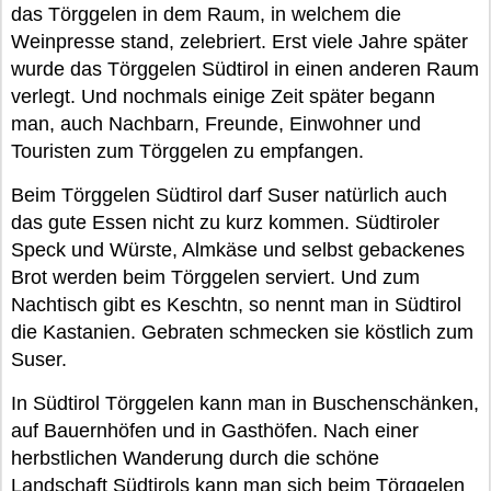
das Törggelen in dem Raum, in welchem die
Weinpresse stand, zelebriert. Erst viele Jahre später
wurde das Törggelen Südtirol in einen anderen Raum
verlegt. Und nochmals einige Zeit später begann
man, auch Nachbarn, Freunde, Einwohner und
Touristen zum Törggelen zu empfangen.
Beim Törggelen Südtirol darf Suser natürlich auch
das gute Essen nicht zu kurz kommen. Südtiroler
Speck und Würste, Almkäse und selbst gebackenes
Brot werden beim Törggelen serviert. Und zum
Nachtisch gibt es Keschtn, so nennt man in Südtirol
die Kastanien. Gebraten schmecken sie köstlich zum
Suser.
In Südtirol Törggelen kann man in Buschenschänken,
auf Bauernhöfen und in Gasthöfen. Nach einer
herbstlichen Wanderung durch die schöne
Landschaft Südtirols kann man sich beim Törggelen