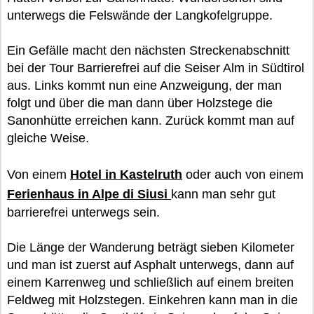
unterwegs die Felswände der Langkofelgruppe.
Ein Gefälle macht den nächsten Streckenabschnitt
bei der Tour Barrierefrei auf die Seiser Alm in Südtirol
aus. Links kommt nun eine Anzweigung, der man
folgt und über die man dann über Holzstege die
Sanonhütte erreichen kann. Zurück kommt man auf
gleiche Weise.
Von einem
Hotel in Kastelruth
oder auch von einem
Ferienhaus in Alpe di Siusi
kann man sehr gut
barrierefrei unterwegs sein.
Die Länge der Wanderung beträgt sieben Kilometer
und man ist zuerst auf Asphalt unterwegs, dann auf
einem Karrenweg und schließlich auf einem breiten
Feldweg mit Holzstegen. Einkehren kann man in die