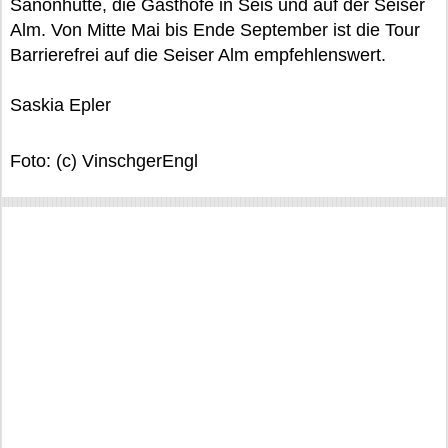
Sanonhütte, die Gasthöfe in Seis und auf der Seiser
Alm. Von Mitte Mai bis Ende September ist die Tour
Barrierefrei auf die Seiser Alm empfehlenswert.
Saskia Epler
Foto: (c) VinschgerEngl