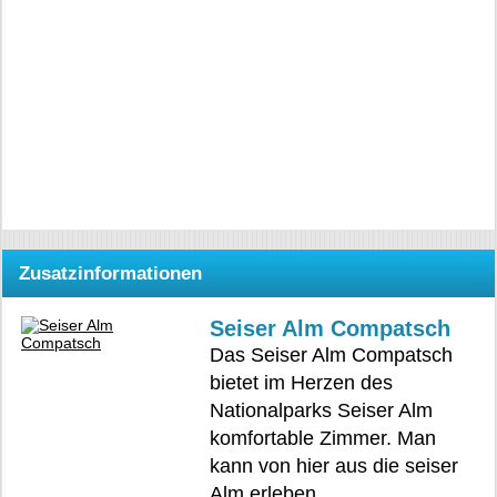
Zusatzinformationen
Seiser Alm Compatsch
Das Seiser Alm Compatsch
bietet im Herzen des
Nationalparks Seiser Alm
komfortable Zimmer. Man
kann von hier aus die seiser
Alm erleben.