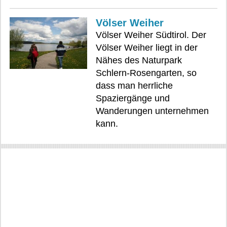
Völser Weiher
Völser Weiher Südtirol. Der
Völser Weiher liegt in der
Nähes des Naturpark
Schlern-Rosengarten, so
dass man herrliche
Spaziergänge und
Wanderungen unternehmen
kann.