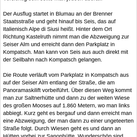
Der Ausflug startet in Blumau an der Brenner
Staatsstraße und geht hinauf bis Seis, das auf
Italienisch Alpe di Siusi heißt. Hinter dem Ort
Richtung Kastelruth nimmt man die Abzweigung zur
Seiser Alm und erreicht dann den Parkplatz in
Kompatsch. Man kann von Seis aus auch direkt mit
der Seilbahn nach Kompatsch gelangen.
Die Route verläuft vom Parkplatz in Kompatsch aus
auf der Seiser Alm entlang der Straße, die am
Panoramaskilift vorbeiführt. Über diesen Weg kommt
man zur Saltnerhütte und dann zu der weiten Wiese
des großen Mooses auf 1.860 Metern, wo man links
abbiegt. Kurz geht es bergauf und dann erreicht man
eine Abzweigung, der man dann zu einer ungeteerten
Straße folgt. Durch Wiesen geht es und dann an
Hütten vorbei zur Sanonhütte. Wunderschön sind