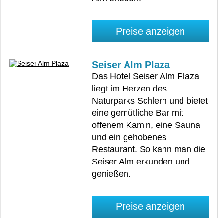
Preise anzeigen
Seiser Alm Plaza
Das Hotel Seiser Alm Plaza
liegt im Herzen des
Naturparks Schlern und bietet
eine gemütliche Bar mit
offenem Kamin, eine Sauna
und ein gehobenes
Restaurant. So kann man die
Seiser Alm erkunden und
genießen.
Preise anzeigen