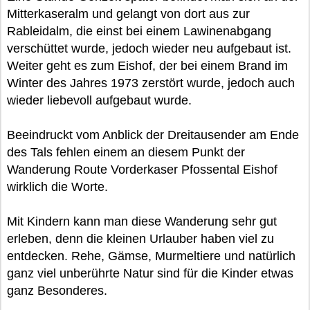
Mitterkaseralm und gelangt von dort aus zur
Rableidalm, die einst bei einem Lawinenabgang
verschüttet wurde, jedoch wieder neu aufgebaut ist.
Weiter geht es zum Eishof, der bei einem Brand im
Winter des Jahres 1973 zerstört wurde, jedoch auch
wieder liebevoll aufgebaut wurde.
Beeindruckt vom Anblick der Dreitausender am Ende
des Tals fehlen einem an diesem Punkt der
Wanderung Route Vorderkaser Pfossental Eishof
wirklich die Worte.
Mit Kindern kann man diese Wanderung sehr gut
erleben, denn die kleinen Urlauber haben viel zu
entdecken. Rehe, Gämse, Murmeltiere und natürlich
ganz viel unberührte Natur sind für die Kinder etwas
ganz Besonderes.