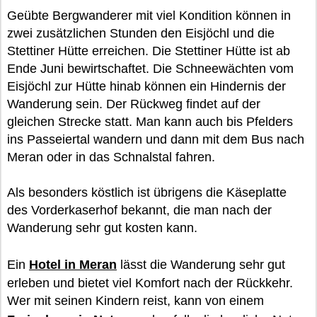
Geübte Bergwanderer mit viel Kondition können in
zwei zusätzlichen Stunden den Eisjöchl und die
Stettiner Hütte erreichen. Die Stettiner Hütte ist ab
Ende Juni bewirtschaftet. Die Schneewächten vom
Eisjöchl zur Hütte hinab können ein Hindernis der
Wanderung sein. Der Rückweg findet auf der
gleichen Strecke statt. Man kann auch bis Pfelders
ins Passeiertal wandern und dann mit dem Bus nach
Meran oder in das Schnalstal fahren.
Als besonders köstlich ist übrigens die Käseplatte
des Vorderkaserhof bekannt, die man nach der
Wanderung sehr gut kosten kann.
Ein
Hotel in Meran
lässt die Wanderung sehr gut
erleben und bietet viel Komfort nach der Rückkehr.
Wer mit seinen Kindern reist, kann von einem