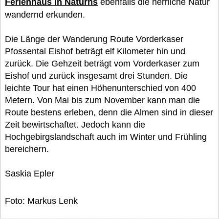
Ferienhaus in Naturns
ebenfalls die herrliche Natur
wandernd erkunden.
Die Länge der Wanderung Route Vorderkaser
Pfossental Eishof beträgt elf Kilometer hin und
zurück. Die Gehzeit beträgt vom Vorderkaser zum
Eishof und zurück insgesamt drei Stunden. Die
leichte Tour hat einen Höhenunterschied von 400
Metern. Von Mai bis zum November kann man die
Route bestens erleben, denn die Almen sind in dieser
Zeit bewirtschaftet. Jedoch kann die
Hochgebirgslandschaft auch im Winter und Frühling
bereichern.
Saskia Epler
Foto: Markus Lenk