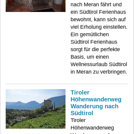
nach Meran fährt und
ein Südtirol Ferienhaus
bewohnt, kann sich auf
viel Erholung einstellen.
Ein gemütlichen
Südtirol Ferienhaus
sorgt für die perfekte
Basis, um einen
Wellnessurlaub Südtirol
in Meran zu verbringen.
Tiroler
Höhenwanderweg
Wanderung nach
Südtirol
Tiroler
Höhenwanderweg