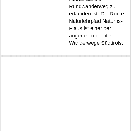
Rundwanderweg zu
erkunden ist. Die Route
Naturlehrpfad Naturns-
Plaus ist einer der
angenehm leichten
Wanderwege Südtirols.