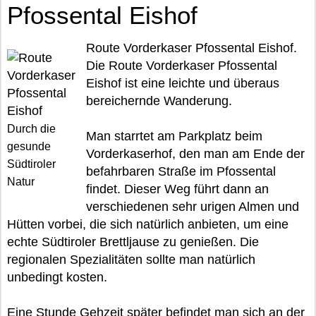
Pfossental Eishof
Route Vorderkaser Pfossental Eishof.
Die Route Vorderkaser Pfossental
Eishof ist eine leichte und überaus
bereichernde Wanderung.
Durch die
Man starrtet am Parkplatz beim
gesunde
Vorderkaserhof, den man am Ende der
Südtiroler
befahrbaren Straße im Pfossental
Natur
findet. Dieser Weg führt dann an
verschiedenen sehr urigen Almen und
Hütten vorbei, die sich natürlich anbieten, um eine
echte Südtiroler Brettljause zu genießen. Die
regionalen Spezialitäten sollte man natürlich
unbedingt kosten.
Eine Stunde Gehzeit später befindet man sich an der