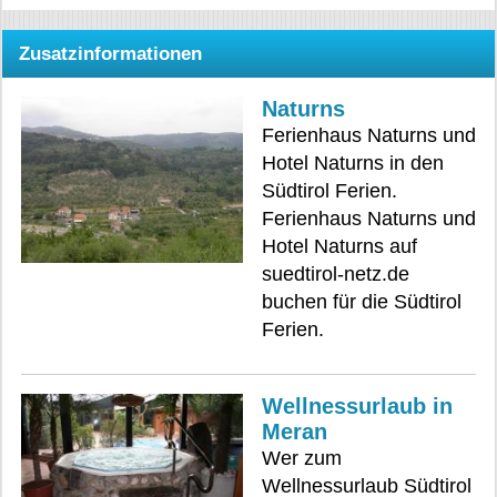
Zusatzinformationen
Naturns
Ferienhaus Naturns und
Hotel Naturns in den
Südtirol Ferien.
Ferienhaus Naturns und
Hotel Naturns auf
suedtirol-netz.de
buchen für die Südtirol
Ferien.
Wellnessurlaub in
Meran
Wer zum
Wellnessurlaub Südtirol