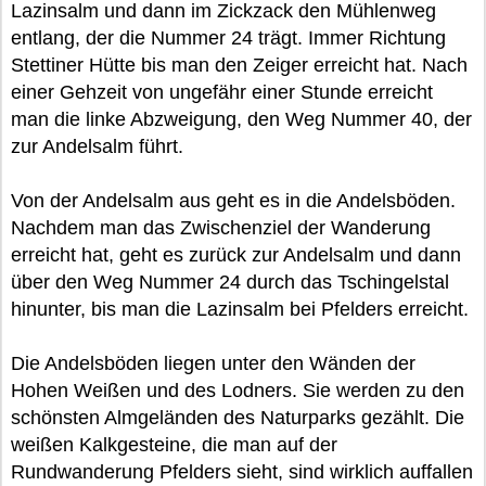
Lazinsalm und dann im Zickzack den Mühlenweg
entlang, der die Nummer 24 trägt. Immer Richtung
Stettiner Hütte bis man den Zeiger erreicht hat. Nach
einer Gehzeit von ungefähr einer Stunde erreicht
man die linke Abzweigung, den Weg Nummer 40, der
zur Andelsalm führt.
Von der Andelsalm aus geht es in die Andelsböden.
Nachdem man das Zwischenziel der Wanderung
erreicht hat, geht es zurück zur Andelsalm und dann
über den Weg Nummer 24 durch das Tschingelstal
hinunter, bis man die Lazinsalm bei Pfelders erreicht.
Die Andelsböden liegen unter den Wänden der
Hohen Weißen und des Lodners. Sie werden zu den
schönsten Almgeländen des Naturparks gezählt. Die
weißen Kalkgesteine, die man auf der
Rundwanderung Pfelders sieht, sind wirklich auffallen