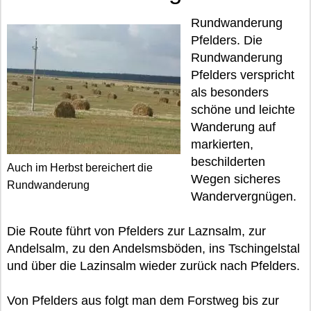
Rundwanderung
Pfelders. Die
Rundwanderung
Pfelders verspricht
als besonders
schöne und leichte
Wanderung auf
markierten,
beschilderten
Auch im Herbst bereichert die
Wegen sicheres
Rundwanderung
Wandervergnügen.
Die Route führt von Pfelders zur Laznsalm, zur
Andelsalm, zu den Andelsmsböden, ins Tschingelstal
und über die Lazinsalm wieder zurück nach Pfelders.
Von Pfelders aus folgt man dem Forstweg bis zur