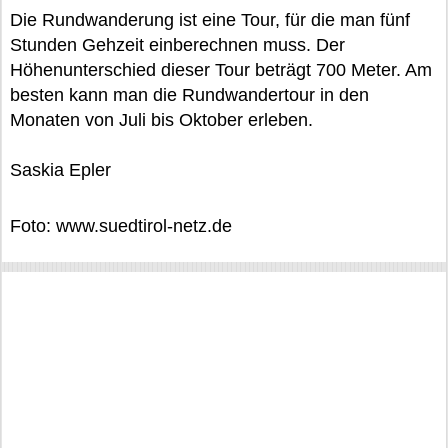
Die Rundwanderung ist eine Tour, für die man fünf
Stunden Gehzeit einberechnen muss. Der
Höhenunterschied dieser Tour beträgt 700 Meter. Am
besten kann man die Rundwandertour in den
Monaten von Juli bis Oktober erleben.
Saskia Epler
Foto: www.suedtirol-netz.de