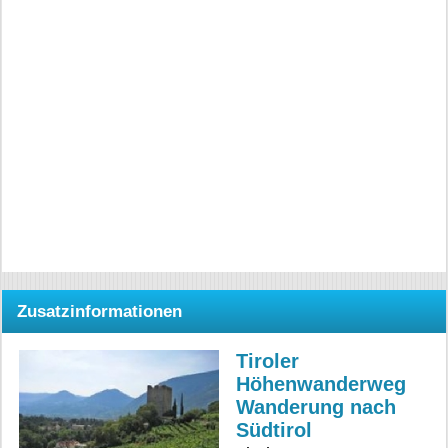
Zusatzinformationen
Tiroler
Höhenwanderweg
Wanderung nach
Südtirol