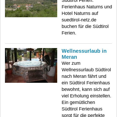
Südtirol Ferien.
Ferienhaus Naturns und
Hotel Naturns auf
suedtirol-netz.de
buchen für die Südtirol
Ferien.
Wellnessurlaub in
Meran
Wer zum
Wellnessurlaub Südtirol
nach Meran fährt und
ein Südtirol Ferienhaus
bewohnt, kann sich auf
viel Erholung einstellen.
Ein gemütlichen
Südtirol Ferienhaus
sorgt für die perfekte