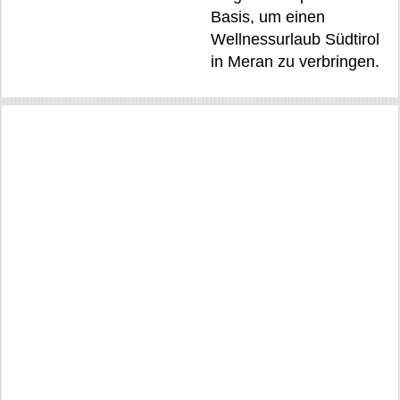
Basis, um einen
Wellnessurlaub Südtirol
in Meran zu verbringen.