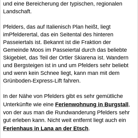
und eine Bereicherung der typischen, regionalen
Landschaft.
Pfelders, das auf Italienisch Plan heißt, liegt
imPfelderertal, das ein Seitental des hinteren
Passeiertals ist. Bekannt ist die Fraktion der
Gemeinde Moos im Passeiertal durch das beliebte
Skigebiet, das Teil der Ortler Skiarena ist. Wandern
und Bergsteigen ist in und um Pfelders sehr beliebt
und wenn kein Schnee liegt, kann man mit dem
Grünboden-Express-Lift fahren.
In der Nähe von Pfelders gibt es sehr gemütliche
Unterkünfte wie eine
Ferienwohnung in Burgstall
,
von der aus man die Rundwanderung Pfelders sehr
gut erleben kann. Nicht weit entfernt liegt auch ein
Ferienhaus in Lana an der Etsch
.