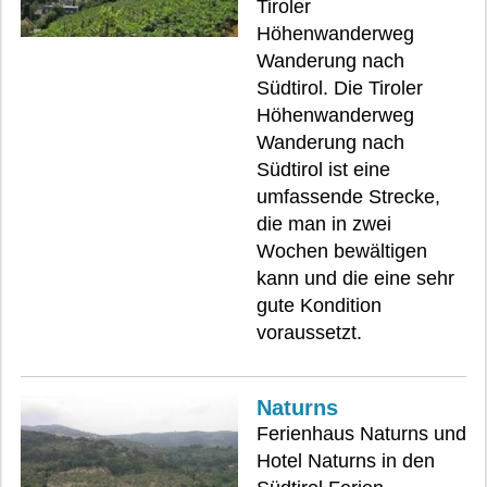
Tiroler
Höhenwanderweg
Wanderung nach
Südtirol. Die Tiroler
Höhenwanderweg
Wanderung nach
Südtirol ist eine
umfassende Strecke,
die man in zwei
Wochen bewältigen
kann und die eine sehr
gute Kondition
voraussetzt.
Naturns
Ferienhaus Naturns und
Hotel Naturns in den