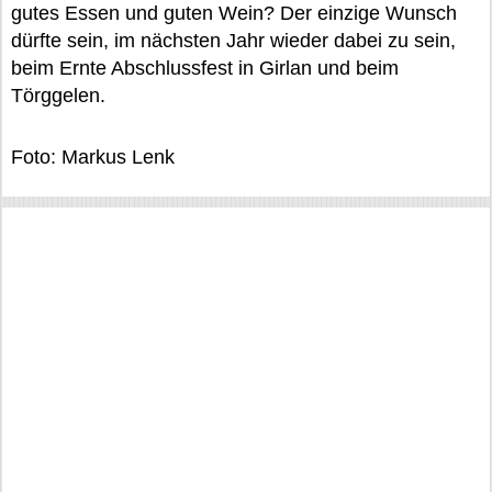
gutes Essen und guten Wein? Der einzige Wunsch
dürfte sein, im nächsten Jahr wieder dabei zu sein,
beim Ernte Abschlussfest in Girlan und beim
Törggelen.
Foto: Markus Lenk