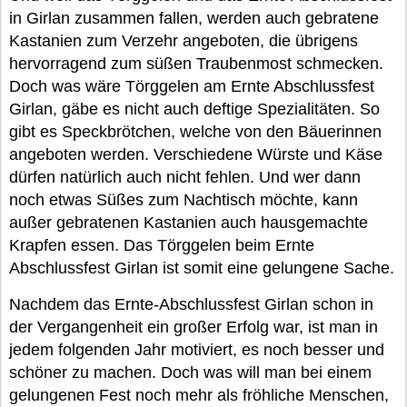
in Girlan zusammen fallen, werden auch gebratene
Kastanien zum Verzehr angeboten, die übrigens
hervorragend zum süßen Traubenmost schmecken.
Doch was wäre Törggelen am Ernte Abschlussfest
Girlan, gäbe es nicht auch deftige Spezialitäten. So
gibt es Speckbrötchen, welche von den Bäuerinnen
angeboten werden. Verschiedene Würste und Käse
dürfen natürlich auch nicht fehlen. Und wer dann
noch etwas Süßes zum Nachtisch möchte, kann
außer gebratenen Kastanien auch hausgemachte
Krapfen essen. Das Törggelen beim Ernte
Abschlussfest Girlan ist somit eine gelungene Sache.
Nachdem das Ernte-Abschlussfest Girlan schon in
der Vergangenheit ein großer Erfolg war, ist man in
jedem folgenden Jahr motiviert, es noch besser und
schöner zu machen. Doch was will man bei einem
gelungenen Fest noch mehr als fröhliche Menschen,