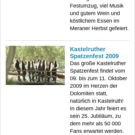
Festumzug, viel Musik
und gutem Wein und
köstlichem Essen im
Meraner Herbst gefeiert.
Kastelruther
Spatzenfest 2009
Das große Kastelruther
Spatzenfest findet vom
09. bis zum 11. Oktober
2009 im Herzen der
Dolomiten statt,
natürlich in Kastelruth!
In diesem Jahr feiert es
sein 25. Jubiläum, zu
dem mehr als 50 000
Fans erwartet werden.