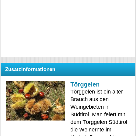
Zusatzinformationen
Törggelen
Törggelen ist ein alter
Brauch aus den
Weingebieten in
Südtirol. Man feiert mit
dem Törggelen Südtirol
die Weinernte im