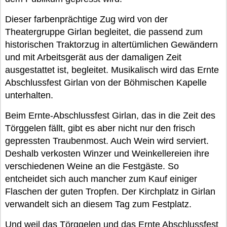
Dieser farbenprächtige Zug wird von der
Theatergruppe Girlan begleitet, die passend zum
historischen Traktorzug in altertümlichen Gewändern
und mit Arbeitsgerät aus der damaligen Zeit
ausgestattet ist, begleitet. Musikalisch wird das Ernte
Abschlussfest Girlan von der Böhmischen Kapelle
unterhalten.
Beim Ernte-Abschlussfest Girlan, das in die Zeit des
Törggelen fällt, gibt es aber nicht nur den frisch
gepressten Traubenmost. Auch Wein wird serviert.
Deshalb verkosten Winzer und Weinkellereien ihre
verschiedenen Weine an die Festgäste. So
entcheidet sich auch mancher zum Kauf einiger
Flaschen der guten Tropfen. Der Kirchplatz in Girlan
verwandelt sich an diesem Tag zum Festplatz.
Und weil das Törggelen und das Ernte Abschlussfest