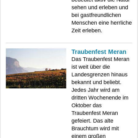
sehen und erleben und
bei gastfreundlichen
Menschen eine herrliche
Zeit erleben.
Traubenfest Meran
Das Traubenfest Meran
ist weit über die
Landesgrenzen hinaus
bekannt und beliebt.
Jedes Jahr wird am
dritten Wochenende im
Oktober das
Traubenfest Meran
gefeiert. Das alte
Brauchtum wird mit
einem großen