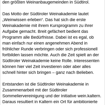
den größten Weinanbaugemeinden in Südtirol.
Das Motto der Südtiroler Weinakademie lautet
„Weinwissen erleben“. Das hat sich die erste
Weinakademie mit ihrem Kursprogramm zu ihrer
Aufgabe gemacht. Breit gefächert bedient das
Programm alle Bedürfnisse. Dabei ist es egal, ob
man einfach nur einen angenehmen Abend in
fröhlicher Runde verbringen oder sich professionell
fortbilden lassen möchte. Auch die Zeit spielt an der
Südtiroler Weinakademie keine Rolle. Interessenten
können hier viel Zeit investieren oder aber alles
schnell hinter sich bringen – ganz nach Belieben.
Entstanden ist die Südtiroler Weinakademie in
Zusammenarbeit mit der Südtiroler
Sommeliervereinigung und der Initiative wein.kaltern.
Daraus resultiert in Kaltern ein Ort für ambitionierte