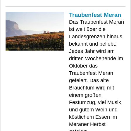
Traubenfest Meran
Das Traubenfest Meran
ist weit über die
Landesgrenzen hinaus
bekannt und beliebt.
Jedes Jahr wird am
dritten Wochenende im
Oktober das
Traubenfest Meran
gefeiert. Das alte
Brauchtum wird mit
einem großen
Festumzug, viel Musik
und gutem Wein und
köstlichem Essen im
Meraner Herbst