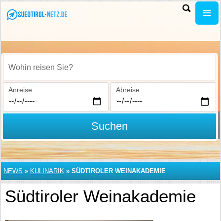
Wohin reisen Sie?
Anreise
Abreise
Suchen
NEWS
»
KULINARIK
»
SÜDTIROLER WEINAKADEMIE
Südtiroler Weinakademie