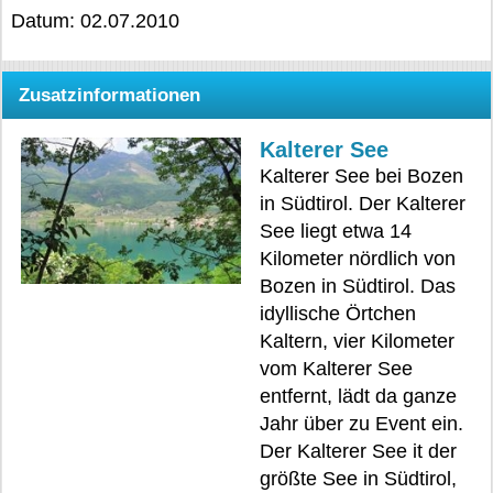
Datum: 02.07.2010
Zusatzinformationen
Kalterer See
Kalterer See bei Bozen
in Südtirol. Der Kalterer
See liegt etwa 14
Kilometer nördlich von
Bozen in Südtirol. Das
idyllische Örtchen
Kaltern, vier Kilometer
vom Kalterer See
entfernt, lädt da ganze
Jahr über zu Event ein.
Der Kalterer See it der
größte See in Südtirol,