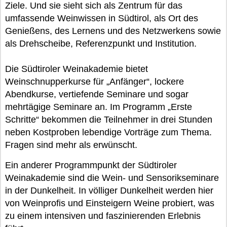
Ziele. Und sie sieht sich als Zentrum für das
umfassende Weinwissen in Südtirol, als Ort des
Genießens, des Lernens und des Netzwerkens sowie
als Drehscheibe, Referenzpunkt und Institution.
Die Südtiroler Weinakademie bietet
Weinschnupperkurse für „Anfänger“, lockere
Abendkurse, vertiefende Seminare und sogar
mehrtägige Seminare an. Im Programm „Erste
Schritte“ bekommen die Teilnehmer in drei Stunden
neben Kostproben lebendige Vorträge zum Thema.
Fragen sind mehr als erwünscht.
Ein anderer Programmpunkt der Südtiroler
Weinakademie sind die Wein- und Sensorikseminare
in der Dunkelheit. In völliger Dunkelheit werden hier
von Weinprofis und Einsteigern Weine probiert, was
zu einem intensiven und faszinierenden Erlebnis