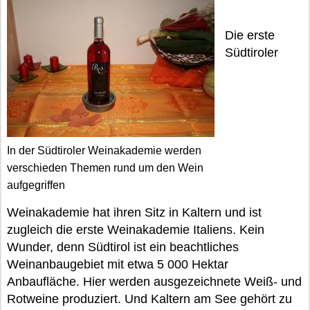
Die erste
Südtiroler
In der Südtiroler Weinakademie werden
verschieden Themen rund um den Wein
aufgegriffen
Weinakademie hat ihren Sitz in Kaltern und ist
zugleich die erste Weinakademie Italiens. Kein
Wunder, denn Südtirol ist ein beachtliches
Weinanbaugebiet mit etwa 5 000 Hektar
Anbaufläche. Hier werden ausgezeichnete Weiß- und
Rotweine produziert. Und Kaltern am See gehört zu