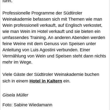
führt.
Professionelle Programme der Südtiroler
Weinakademie befassen sich mit Themen wie man
Wein professionell verkauft, auf Englisch verkostet,
wie man Wein im Hotel verkauft und sie bieten ein
umfassendes Training. An anderen Abenden werden
feine Weine mit dem Genuss von Speisen unter
Anleitung von Luis Agostini verbunden. Einer
Vermählung von Wein und Speisen steht dann nichts
mehr im Wege.
Viele Gäste der Südtiroler Weinakademie buchen
sich in einem
Hotel in Kaltern
ein.
Gisela Müller
Foto: Sabine Wiedamann