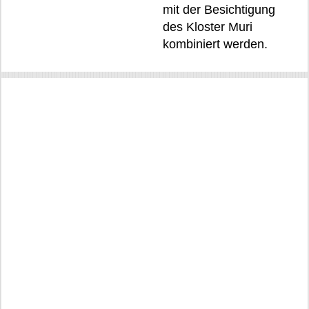
mit der Besichtigung
des Kloster Muri
kombiniert werden.