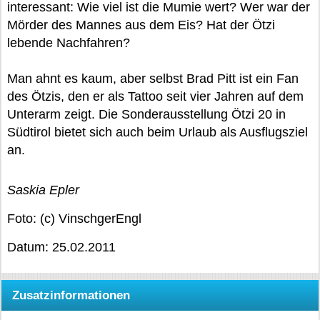
interessant: Wie viel ist die Mumie wert? Wer war der
Mörder des Mannes aus dem Eis? Hat der Ötzi
lebende Nachfahren?
Man ahnt es kaum, aber selbst Brad Pitt ist ein Fan
des Ötzis, den er als Tattoo seit vier Jahren auf dem
Unterarm zeigt. Die Sonderausstellung Ötzi 20 in
Südtirol bietet sich auch beim Urlaub als Ausflugsziel
an.
Saskia Epler
Foto: (c) VinschgerEngl
Datum: 25.02.2011
Zusatzinformationen