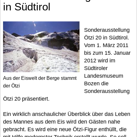
in Südtirol
Sonderausstellung
Ötzi 20 in Südtirol.
Vom 1. März 2011
bis zum 15. Januar
2012 wird im
Südtiroler
Landesmuseum
Aus der Eiswelt der Berge stammt
Bozen die
der Ötzi
Sonderausstellung
Ötzi 20 präsentiert.
Ein wirklich anschaulicher Überblick über das Leben
des Mannes aus dem Eis wird den Gästen nahe
gebracht. Es wird eine neue Ötzi-Figur enthüllt, die