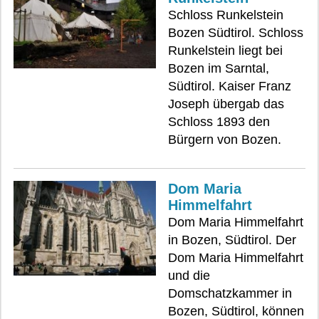
Schloss Runkelstein
Bozen Südtirol. Schloss
Runkelstein liegt bei
Bozen im Sarntal,
Südtirol. Kaiser Franz
Joseph übergab das
Schloss 1893 den
Bürgern von Bozen.
Dom Maria
Himmelfahrt
Dom Maria Himmelfahrt
in Bozen, Südtirol. Der
Dom Maria Himmelfahrt
und die
Domschatzkammer in
Bozen, Südtirol, können