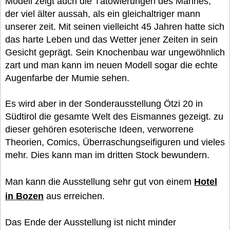
Modell zeigt auch die Tätowierungen des Mannes,
der viel älter aussah, als ein gleichaltriger mann
unserer zeit. Mit seinen vielleicht 45 Jahren hatte sich
das harte Leben und das Wetter jener Zeiten in sein
Gesicht geprägt. Sein Knochenbau war ungewöhnlich
zart und man kann im neuen Modell sogar die echte
Augenfarbe der Mumie sehen.
Es wird aber in der Sonderausstellung Ötzi 20 in
Südtirol die gesamte Welt des Eismannes gezeigt. zu
dieser gehören esoterische Ideen, verworrene
Theorien, Comics, Überraschungseifiguren und vieles
mehr. Dies kann man im dritten Stock bewundern.
Man kann die Ausstellung sehr gut von einem
Hotel
in Bozen
aus erreichen.
Das Ende der Ausstellung ist nicht minder