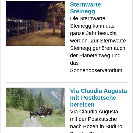
Sternwarte
Steinegg
Die Sternwarte
Steinegg kann das
ganze Jahr besucht
werden. Zur Sternwarte
Steinegg gehören auch
der Planetenweg und
das
Sonnenobservatorium.
Via Claudia Augusta
mit Postkutsche
bereisen
Via Claudia Augusta,
mit der Postkutsche
nach Bozen in Südtirol.