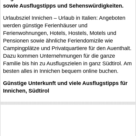
sowie Ausflugstipps und Sehenswürdigkeiten.
Urlaubsziel Innichen – Urlaub in Italien: Angeboten
werden günstige Ferienhäuser und
Ferienwohnungen, Hotels, Hostels, Motels und
Pensionen sowie ähnliche Feriendomizile wie
Campingplätze und Privatquartiere für den Auenthalt.
Dazu kommen Unternehmungen für die ganze
Familie bis hin zu Ausflugszielen in ganz Südtirol. Am
besten alles in Innichen bequem online buchen.
Günstige Unterkunft und viele Ausflugstipps für
Innichen, Südtirol