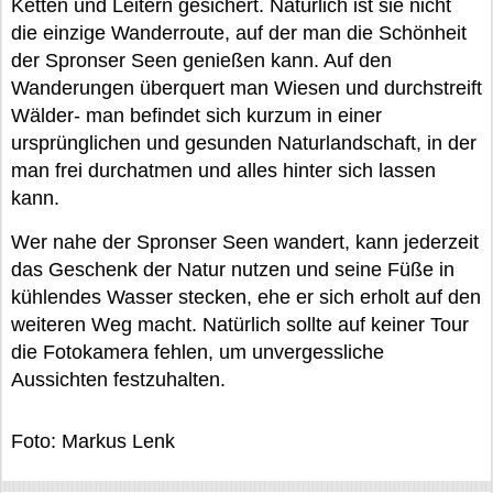
Ketten und Leitern gesichert. Natürlich ist sie nicht
die einzige Wanderroute, auf der man die Schönheit
der Spronser Seen genießen kann. Auf den
Wanderungen überquert man Wiesen und durchstreift
Wälder- man befindet sich kurzum in einer
ursprünglichen und gesunden Naturlandschaft, in der
man frei durchatmen und alles hinter sich lassen
kann.
Wer nahe der Spronser Seen wandert, kann jederzeit
das Geschenk der Natur nutzen und seine Füße in
kühlendes Wasser stecken, ehe er sich erholt auf den
weiteren Weg macht. Natürlich sollte auf keiner Tour
die Fotokamera fehlen, um unvergessliche
Aussichten festzuhalten.
Foto: Markus Lenk