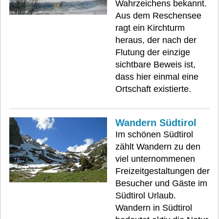
Wahrzeichens bekannt.
Aus dem Reschensee
ragt ein Kirchturm
heraus, der nach der
Flutung der einzige
sichtbare Beweis ist,
dass hier einmal eine
Ortschaft existierte.
Wandern Südtirol
Im schönen Südtirol
zählt Wandern zu den
viel unternommenen
Freizeitgestaltungen der
Besucher und Gäste im
Südtirol Urlaub.
Wandern in Südtirol