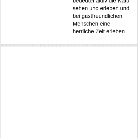
bedeutet aktiv die Natur
sehen und erleben und
bei gastfreundlichen
Menschen eine
herrliche Zeit erleben.