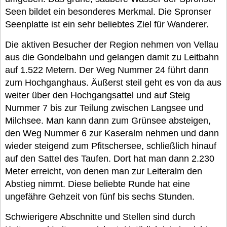
Seen bildet ein besonderes Merkmal. Die Spronser
Seenplatte ist ein sehr beliebtes Ziel für Wanderer.
Die aktiven Besucher der Region nehmen von Vellau
aus die Gondelbahn und gelangen damit zu Leitbahn
auf 1.522 Metern. Der Weg Nummer 24 führt dann
zum Hochganghaus. Äußerst steil geht es von da aus
weiter über den Hochgangsattel und auf Steig
Nummer 7 bis zur Teilung zwischen Langsee und
Milchsee. Man kann dann zum Grünsee absteigen,
den Weg Nummer 6 zur Kaseralm nehmen und dann
wieder steigend zum Pfitschersee, schließlich hinauf
auf den Sattel des Taufen. Dort hat man dann 2.230
Meter erreicht, von denen man zur Leiteralm den
Abstieg nimmt. Diese beliebte Runde hat eine
ungefähre Gehzeit von fünf bis sechs Stunden.
Schwierigere Abschnitte und Stellen sind durch