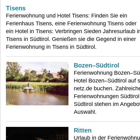
Tisens
Ferienwohnung und Hotel Tisens: Finden Sie ein
Ferienhaus Tisens, eine Ferienwohnung Tisens oder
ein Hotel in Tisens: Verbringen Sieden Jahresurlaub i
Tisens in Südtirol. Genießen sie die Gegend in einer
Ferienwohnung in Tisens in Südtirol.
Bozen–Südtirol
Ferienwohnung Bozen–Süd
Hotel Bozen–Südtirol auf s
netz.de buchen. Zahlreich
Ferienwohnungen Südtirol
Südtirol stehen im Angebo
Auswahl.
Ritten
Urlaub in der Ferienwohnu