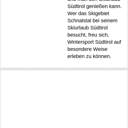
Südtirol genießen kann.
Wer das Skigebiet
Schnalstal bei seinem
Skiurlaub Südtirol
besucht, freu sich,
Wintersport Südtirol auf
besondere Weise
erleben zu können.