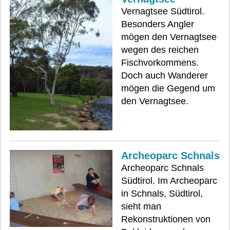
Vernagtsee Südtirol.
Besonders Angler
mögen den Vernagtsee
wegen des reichen
Fischvorkommens.
Doch auch Wanderer
mögen die Gegend um
den Vernagtsee.
Archeoparc Schnals
Archeoparc Schnals
Südtirol. Im Archeoparc
in Schnals, Südtirol,
sieht man
Rekonstruktionen von