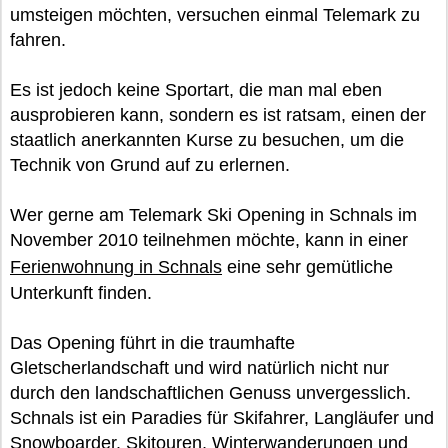
umsteigen möchten, versuchen einmal Telemark zu
fahren.
Es ist jedoch keine Sportart, die man mal eben
ausprobieren kann, sondern es ist ratsam, einen der
staatlich anerkannten Kurse zu besuchen, um die
Technik von Grund auf zu erlernen.
Wer gerne am Telemark Ski Opening in Schnals im
November 2010 teilnehmen möchte, kann in einer
Ferienwohnung in Schnals
eine sehr gemütliche
Unterkunft finden.
Das Opening führt in die traumhafte
Gletscherlandschaft und wird natürlich nicht nur
durch den landschaftlichen Genuss unvergesslich.
Schnals ist ein Paradies für Skifahrer, Langläufer und
Snowboarder. Skitouren, Winterwanderungen und