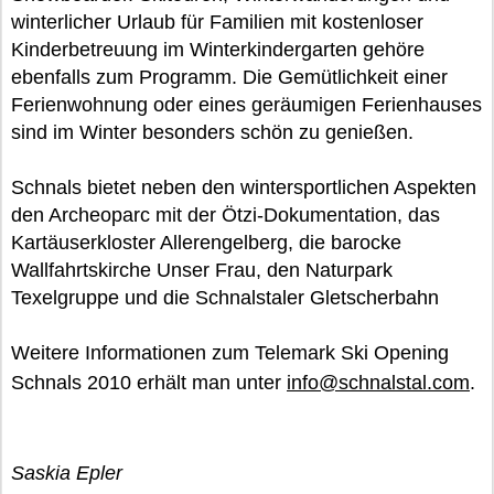
winterlicher Urlaub für Familien mit kostenloser
Kinderbetreuung im Winterkindergarten gehöre
ebenfalls zum Programm. Die Gemütlichkeit einer
Ferienwohnung oder eines geräumigen Ferienhauses
sind im Winter besonders schön zu genießen.
Schnals bietet neben den wintersportlichen Aspekten
den Archeoparc mit der Ötzi-Dokumentation, das
Kartäuserkloster Allerengelberg, die barocke
Wallfahrtskirche Unser Frau, den Naturpark
Texelgruppe und die Schnalstaler Gletscherbahn
Weitere Informationen zum Telemark Ski Opening
Schnals 2010 erhält man unter
info@schnalstal.com
.
Saskia Epler