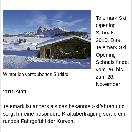
Telemark Ski
Opening
Schnals
2010. Das
Telemark Ski
Opening in
Schnals findet
vom 26. bis
Winterlich verzaubertes Südtirol
zum 28.
November
2010 statt.
Telemark ist anders als das bekannte Skifahren und
sorgt für eine besondere Kraftübertragung sowie ein
rundes Fahrgefühl der Kurven.