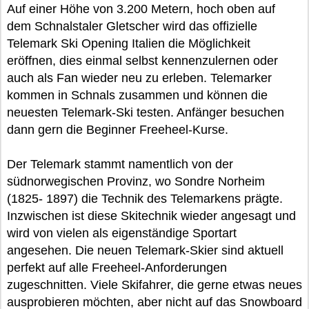
Auf einer Höhe von 3.200 Metern, hoch oben auf
dem Schnalstaler Gletscher wird das offizielle
Telemark Ski Opening Italien die Möglichkeit
eröffnen, dies einmal selbst kennenzulernen oder
auch als Fan wieder neu zu erleben. Telemarker
kommen in Schnals zusammen und können die
neuesten Telemark-Ski testen. Anfänger besuchen
dann gern die Beginner Freeheel-Kurse.
Der Telemark stammt namentlich von der
südnorwegischen Provinz, wo Sondre Norheim
(1825- 1897) die Technik des Telemarkens prägte.
Inzwischen ist diese Skitechnik wieder angesagt und
wird von vielen als eigenständige Sportart
angesehen. Die neuen Telemark-Skier sind aktuell
perfekt auf alle Freeheel-Anforderungen
zugeschnitten. Viele Skifahrer, die gerne etwas neues
ausprobieren möchten, aber nicht auf das Snowboard