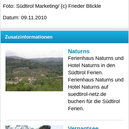
Foto: Südtirol Marketing/ (c) Frieder Blickle
Datum: 09.11.2010
Zusatzinformationen
Naturns
Ferienhaus Naturns und
Hotel Naturns in den
Südtirol Ferien.
Ferienhaus Naturns und
Hotel Naturns auf
suedtirol-netz.de
buchen für die Südtirol
Ferien.
Vernagtsee