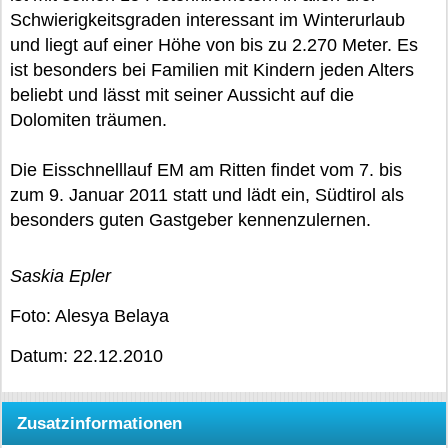
Schwierigkeitsgraden interessant im Winterurlaub
und liegt auf einer Höhe von bis zu 2.270 Meter. Es
ist besonders bei Familien mit Kindern jeden Alters
beliebt und lässt mit seiner Aussicht auf die
Dolomiten träumen.
Die Eisschnelllauf EM am Ritten findet vom 7. bis
zum 9. Januar 2011 statt und lädt ein, Südtirol als
besonders guten Gastgeber kennenzulernen.
Saskia Epler
Foto: Alesya Belaya
Datum: 22.12.2010
Zusatzinformationen