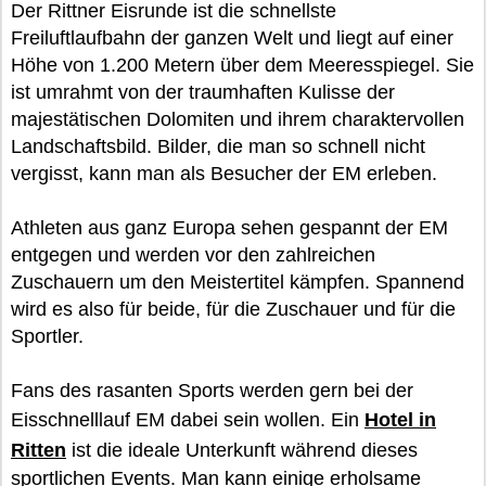
Der Rittner Eisrunde ist die schnellste
Freiluftlaufbahn der ganzen Welt und liegt auf einer
Höhe von 1.200 Metern über dem Meeresspiegel. Sie
ist umrahmt von der traumhaften Kulisse der
majestätischen Dolomiten und ihrem charaktervollen
Landschaftsbild. Bilder, die man so schnell nicht
vergisst, kann man als Besucher der EM erleben.
Athleten aus ganz Europa sehen gespannt der EM
entgegen und werden vor den zahlreichen
Zuschauern um den Meistertitel kämpfen. Spannend
wird es also für beide, für die Zuschauer und für die
Sportler.
Fans des rasanten Sports werden gern bei der
Eisschnelllauf EM dabei sein wollen. Ein
Hotel in
Ritten
ist die ideale Unterkunft während dieses
sportlichen Events. Man kann einige erholsame