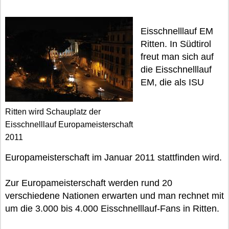
Eisschnelllauf EM
Ritten. In Südtirol
freut man sich auf
die Eisschnelllauf
EM, die als ISU
Ritten wird Schauplatz der
Eisschnelllauf Europameisterschaft
2011
Europameisterschaft im Januar 2011 stattfinden wird.
Zur Europameisterschaft werden rund 20
verschiedene Nationen erwarten und man rechnet mit
um die 3.000 bis 4.000 Eisschnelllauf-Fans in Ritten.