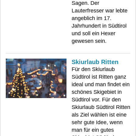
Sagen. Der
Lauterfresser war lebte
angeblich im 17.
Jahrhundert in Südtirol
und soll ein Hexer
gewesen sein.
Skiurlaub Ritten
Für den Skiurlaub
Südtirol ist Ritten ganz
ideal und man findet ein
schönes Skigebiet in
Südtirol vor. Für den
Skiurlaub Südtirol Ritten
als Ziel wählen ist eine
sehr gute Idee, wenn
man für ein gutes