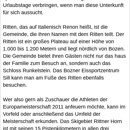
Urlaubstage verbringen, wenn man diese Unterkunft
für sich aussucht.
Ritten, das auf Italienisch Renon heißt, ist die
Gemeinde, die ihren Namen mit dem Ritten teilt. Der
Ritten ist ein großes Plateau auf einer Höhe von
1.000 bis 1.200 Metern und liegt nördlich von Bozen.
Die Gemeinde bietet ihren Gästen nicht nur das haus
der Familie zum Besuch an, sondern auch das
Schloss Runkelstein. Das Bozner Eissportzentrum
Sill kann man am Fuße des Ritten ebenfalls
besuchen.
Wer also gern als Zuschauer die Athleten der
Europameisterschaft 2011 anfeuern möchte, kann im
Vorfeld oder anschließend das Umfeld der
Meisterschaft erkunden. Das Skigebiet Rittner Horn
ist mit seinen 15 Pistenkilometern in allen drei