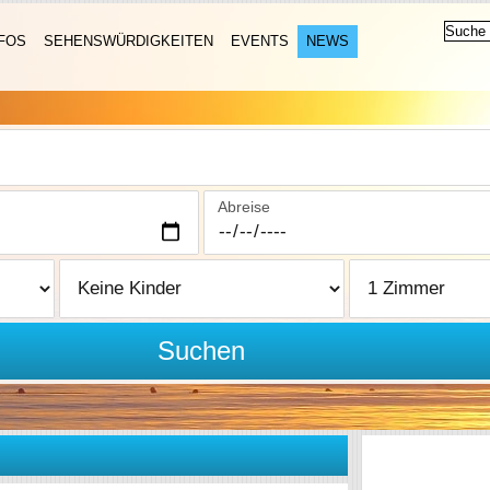
FOS
SEHENSWÜRDIGKEITEN
EVENTS
NEWS
Abreise
Suchen