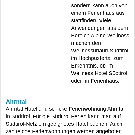
sondern kann auch von
einem Ferienhaus aus
stattfinden. Viele
Anwendungen aus dem
Bereich Alpine Wellness
machen den
Wellnessurlaub Südtirol
im Hochpustertal zum
Erkenntnis, ob im
Wellness Hotel Südtirol
oder im Ferienhaus.
Ahrntal
Ahrntal Hotel und schicke Ferienwohnung Ahrntal
in Südtirol. Für die Südtirol Ferien kann man auf
Südtirol-Netz ein geeignetes Hotel buchen. Auch
zahlreiche Ferienwohnungen werden angeboten.