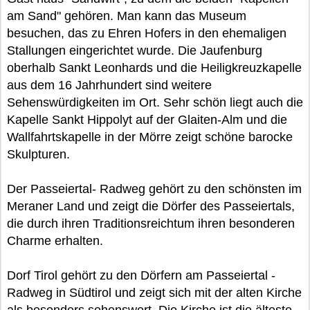
am Sand" gehören. Man kann das Museum
besuchen, das zu Ehren Hofers in den ehemaligen
Stallungen eingerichtet wurde. Die Jaufenburg
oberhalb Sankt Leonhards und die Heiligkreuzkapelle
aus dem 16 Jahrhundert sind weitere
Sehenswürdigkeiten im Ort. Sehr schön liegt auch die
Kapelle Sankt Hippolyt auf der Glaiten-Alm und die
Wallfahrtskapelle in der Mörre zeigt schöne barocke
Skulpturen.
Der Passeiertal- Radweg gehört zu den schönsten im
Meraner Land und zeigt die Dörfer des Passeiertals,
die durch ihren Traditionsreichtum ihren besonderen
Charme erhalten.
Dorf Tirol gehört zu den Dörfern am Passeiertal -
Radweg in Südtirol und zeigt sich mit der alten Kirche