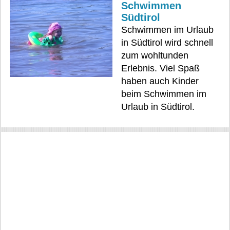
Schwimmen
Südtirol
Schwimmen im Urlaub
in Südtirol wird schnell
zum wohltunden
Erlebnis. Viel Spaß
haben auch Kinder
beim Schwimmen im
Urlaub in Südtirol.