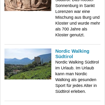
Sonnenburg in Sankt
Lorenzen war eine
Mischung aus Burg und
Kloster und wurde mehr
als 700 Jahre als
Kloster genutzt.
Nordic Walking
Südtirol
Nordic Walking Südtirol
im Urlaub. Im Urlaub
kann man Nordic
Walking als gesunden
Sport für jedes Alter in
Südtirol erleben.