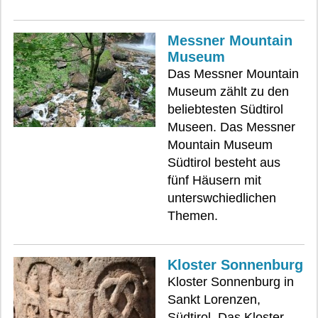
Messner Mountain
Museum
Das Messner Mountain
Museum zählt zu den
beliebtesten Südtirol
Museen. Das Messner
Mountain Museum
Südtirol besteht aus
fünf Häusern mit
unterswchiedlichen
Themen.
Kloster Sonnenburg
Kloster Sonnenburg in
Sankt Lorenzen,
Südtirol. Das Kloster